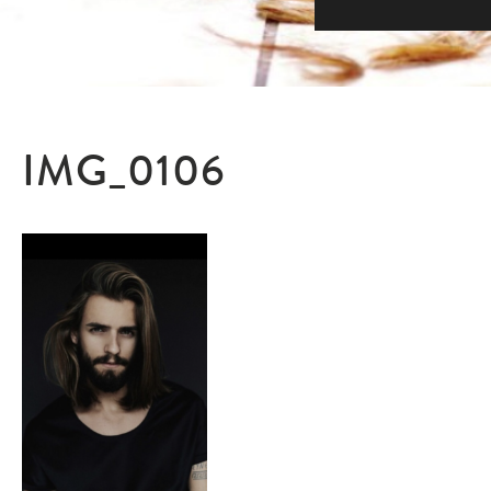
IMG_0106